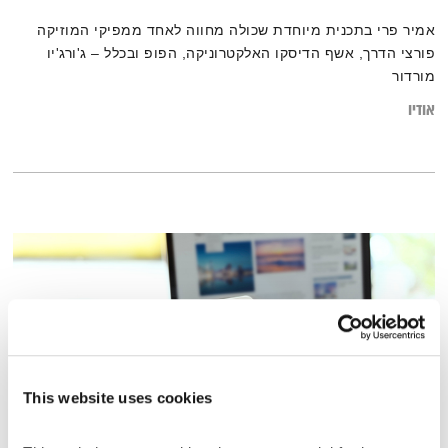
אמיר פרי בתכנית מיוחדת שכולה מחווה לאחד ממפיקי המוזיקה
פורצי הדרך, אשף הדיסקו האלקטרוניקה, הפופ ובכלל – ג'ורג'יו
מורדור
אודיו
This website uses cookies