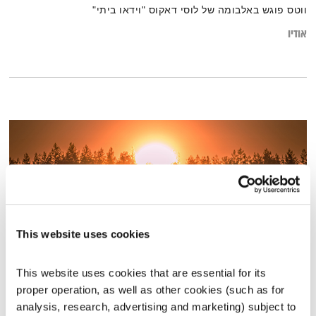
ווטס פוגש באלבומה של לוסי דאקוס "וידאו ביתי"
אודיו
This website uses cookies
This website uses cookies that are essential for its 
כל יום מחדש – 28.7.24
proper operation, as well as other cookies (such as for 
כל יום מחדש
אמיר פרי
analysis, research, advertising and marketing) subject to 