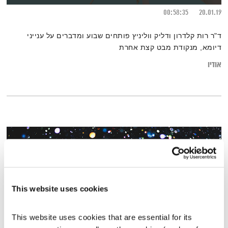
00:58:35
20.01.19
ד"ר רות קלדרון ודליק ווליניץ פותחים שבוע ומדברים על ענייני
דיומא, מנקודת מבט קצת אחרת
אודיו
This website uses cookies
This website uses cookies that are essential for its 