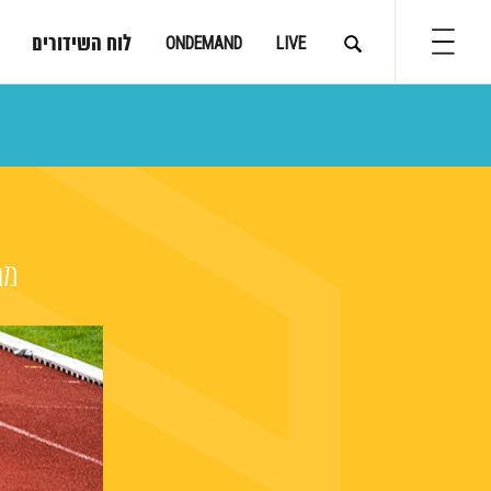
לוח השידורים
ONDEMAND
LIVE
מת