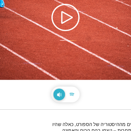
ים מההיסטוריה של הספורט, כאלה שהיו
חרות – ניצחו בהם הרוח והאמונה