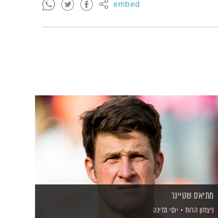
embed
מתיאס שטיינר
ניצחון הרוח
יוסי מדינה