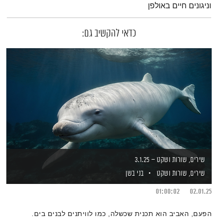
וניגונים חיים באולפן
כדאי להקשיב גם:
שירים, שורות ושקט – 3.1.25
שירים, שורות ושקט
בני בשן
01:00:02
02.01.25
הפעם, האביב הוא תכנית שכשלה, כמו לוויתנים לבנים בים.