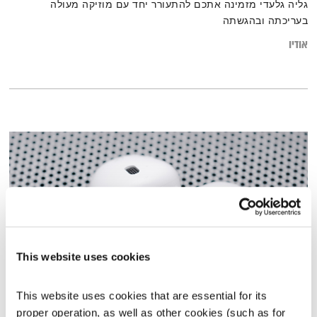
גליה גלעדי מזמינה אתכם להתעורר יחד עם מוזיקה מעולה
בעריכתה ובהגשתה
אודיו
This website uses cookies
מנועים קדימה – 15.12.20
This website uses cookies that are essential for its 
proper operation, as well as other cookies (such as for 
מנועים קדימה
גלית גורא-עיני