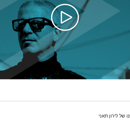
 של לירון תאני