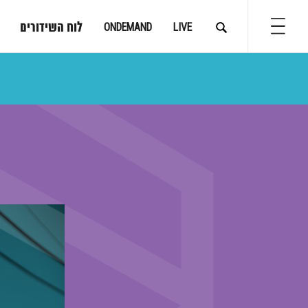
לוח השידורים
ONDEMAND
LIVE