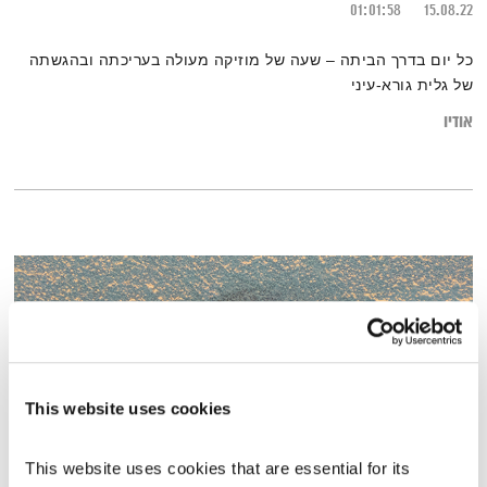
01:01:58
15.08.22
כל יום בדרך הביתה – שעה של מוזיקה מעולה בעריכתה ובהגשתה
של גלית גורא-עיני
אודיו
This website uses cookies
This website uses cookies that are essential for its 