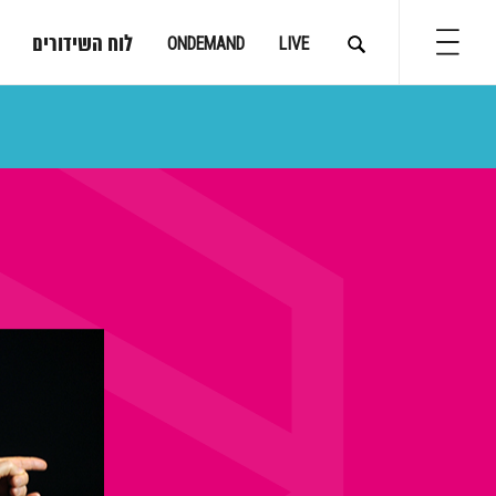
לוח השידורים
ONDEMAND
LIVE