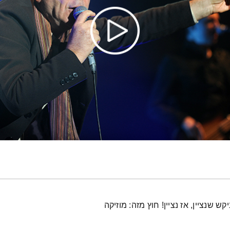
 שנציין, אז נציין! חוץ מזה: מוזיקה