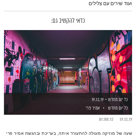
ועוד שירים עם צלילים
כדאי להקשיב גם:
כל יום מחדש – 19.12.19
כל יום מחדש
אמיר פרי
01:00:12
19.12.19
שעה של מוזיקה מעולה להתעורר איתה, בעריכת ובהגשת אמיר פרי