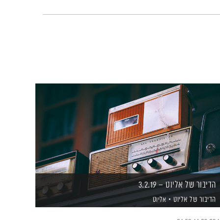
הדיבור של אליוט – 3.2.19
הדיבור של אליוט
אליוט