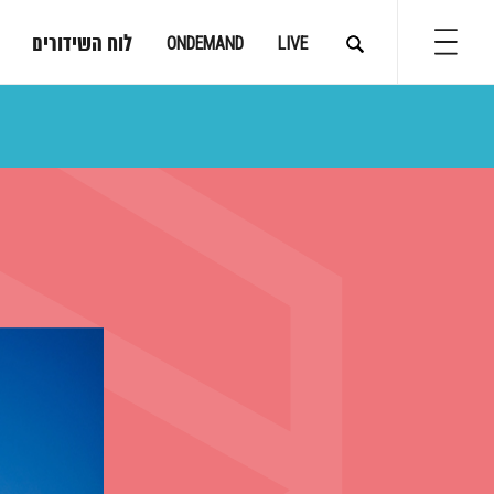
לוח השידורים
ONDEMAND
LIVE