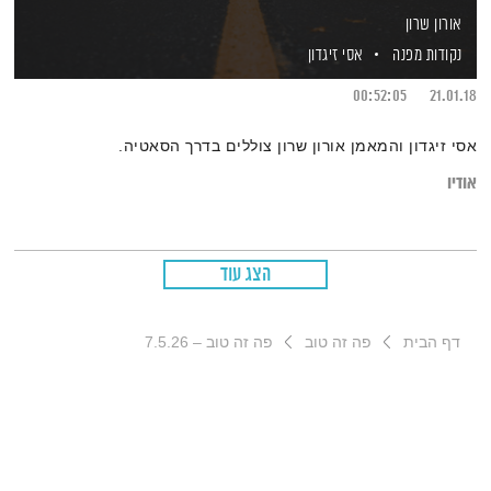
אורון שרון
נקודות מפנה
אסי זיגדון
00:52:05
21.01.18
אסי זיגדון והמאמן אורון שרון צוללים בדרך הסאטיה.
אודיו
הצג עוד
דף הבית
פה זה טוב
פה זה טוב – 7.5.26