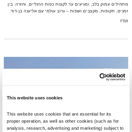
מתחילים עמוק בלב, ומגיעים עד לקצות כפות הרגליים, וחזרה. בין
זמנים, תקופות, מקצבים ושפות – גרוב עולמי עם אליענה בן-דוד.
רוצים לגלות עוד על המוזיקה? רשימות השידור המלאות, נמצאות
אודיו
בבלוג של אחת ששומעת
.
This website uses cookies
This website uses cookies that are essential for its 
proper operation, as well as other cookies (such as for 
שירים, שורות ושקט – 28.3.26
analysis, research, advertising and marketing) subject to 