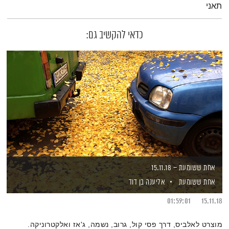
תאני
כדאי להקשיב גם:
אחת ששומעת – 15.11.18
אחת ששומעת
אליענה בן דוד
01:59:01
15.11.18
מוצרט לאלביס, דרך פסי קול, גרוב, נשמה, ג'אז ואלקטרוניקה.