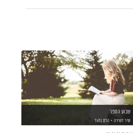
שבוע הספר
שיר לשירה
הדס גלעד