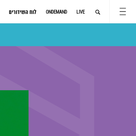
לוח השידורים
ONDEMAND
LIVE