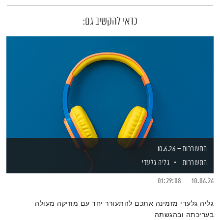
כדאי להקשיב גם:
התעוררות – 10.6.26
התעוררות
גליה גלעדי
01:29:08
10.06.26
גליה גלעדי מזמינה אתכם להתעורר יחד עם מוזיקה מעולה
בעריכתה ובהגשתה