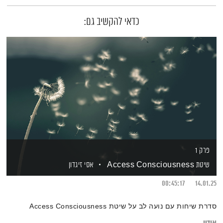
כדאי להקשיב גם:
פרק 1
שיטת Access Consciousness
אסי זיגדון
00:45:17
14.01.25
סדרת שיחות עם נועה לב על שיטת Access Consciousness