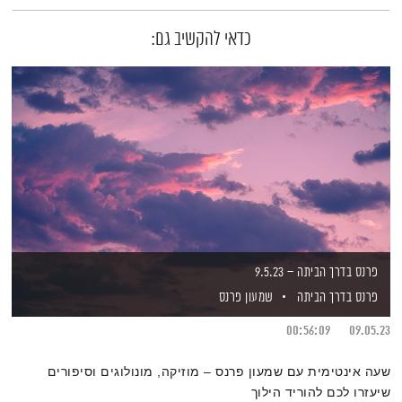
כדאי להקשיב גם:
פרנס בדרך הביתה – 9.5.23
פרנס בדרך הביתה
שמעון פרנס
00:56:09
09.05.23
שעה אינטימית עם שמעון פרנס – מוזיקה, מונולוגים וסיפורים
שיעזרו לכם להוריד הילוך