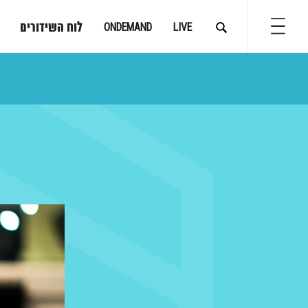
לוח השידורים
ONDEMAND
LIVE