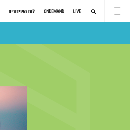
לוח השידורים
ONDEMAND
LIVE