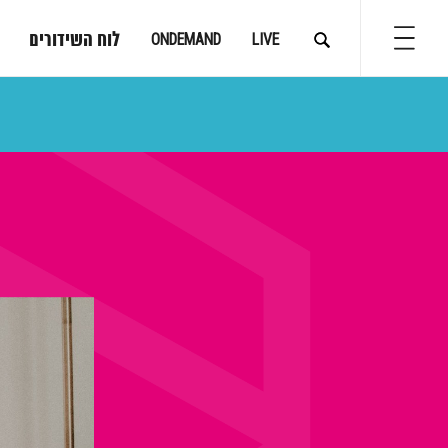
לוח השידורים
ONDEMAND
LIVE