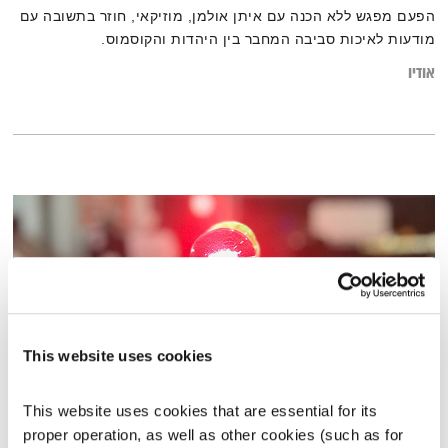
הפעם מפגש ללא הכנה עם איתן אולמן, מוזיקאי, חוזר בתשובה עם
מודעות לאיכות סביבה המחבר בין היהדות והקוסמוס.
אודיו
This website uses cookies
This website uses cookies that are essential for its 
כל יום מחדש – 5.1.20
proper operation, as well as other cookies (such as for 