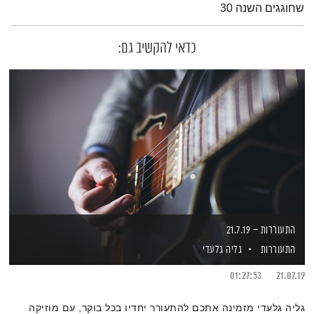
שחוגגים השנה 30
כדאי להקשיב גם:
התעוררות – 21.7.19
התעוררות
גליה גלעדי
01:27:53
21.07.19
גליה גלעדי מזמינה אתכם להתעורר יחדיו בכל בוקר, עם מוזיקה