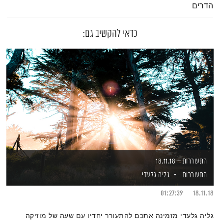
הדרים
כדאי להקשיב גם:
התעוררות – 18.11.18
התעוררות
גליה גלעדי
01:27:39
18.11.18
גליה גלעדי מזמינה אתכם להתעורר יחדיו עם שעה של מוזיקה