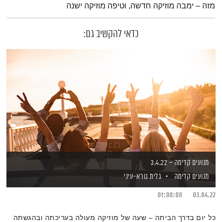
מזה – ימבה מוזיקה חדשה, וטיפה מוזיקה ישנה
כדאי להקשיב גם:
מנועים קדימה – 3.4.22
מנועים קדימה
גלית גורא-עיני
01:00:08
03.04.22
כל יום בדרך הביתה – שעה של מוזיקה מעולה בעריכתה ובהגשתה