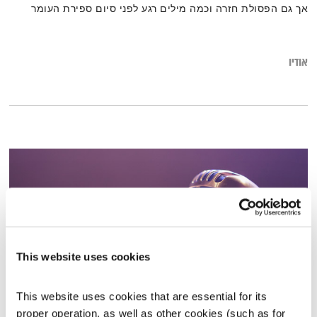
אך גם הפסולת חזרה וכמה מילים רגע לפני סיום ספירת העומר
ושבועות שבפתח
אודיו
This website uses cookies
This website uses cookies that are essential for its 
מנועים קדימה – 9.12.20
proper operation, as well as other cookies (such as for 