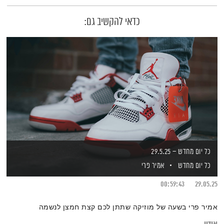
כדאי להקשיב גם:
כל יום מחדש – 29.5.25
כל יום מחדש
אמיר פרי
00:59:43
29.05.25
אמיר פרי בשעה של מוזיקה שתתן לכם קצת חמצן לנשמה