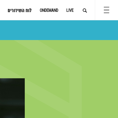
לוח השידורים
ONDEMAND
LIVE