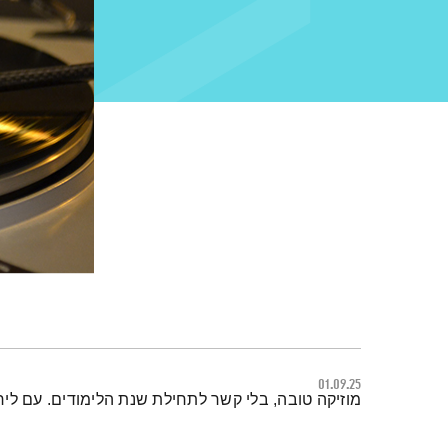
01.09.25
תמצית הפודקאסט
מוזיקה טובה, בלי קשר לתחילת שנת הלימודים. עם לירו