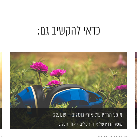
כדאי להקשיב גם:
מופע הרדיו של אורי גוטליב – 22.1.19
מופע הרדיו של אורי גוטליב
אורי גוטליב