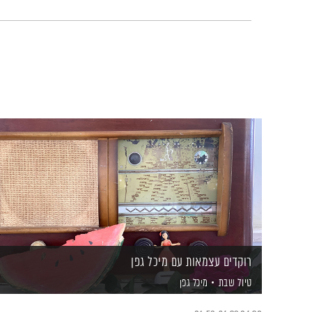
רוקדים עצמאות עם מיכל גפן
טיול שבת
מיכל גפן