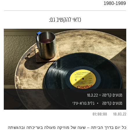
1980-1989
כדאי להקשיב גם:
מנועים קדימה – 10.3.22
מנועים קדימה
גלית גורא-עיני
01:00:08
10.03.22
כל יום בדרך הביתה – שעה של מוזיקה מעולה בעריכתה ובהגשתה