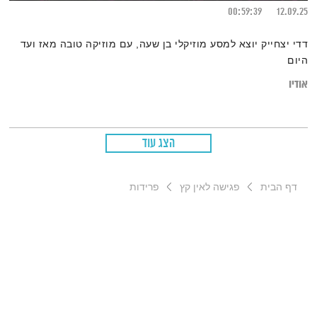
00:59:39
12.09.25
דדי יצחייק יוצא למסע מוזיקלי בן שעה, עם מוזיקה טובה מאז ועד
היום
אודיו
הצג עוד
דף הבית
פגישה לאין קץ
פרידות