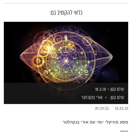
כדאי להקשיב גם:
עולם קטן – 18.3.18
עולם קטן
אורי בנקהלטר
01:59:23
18.03.18
מסע מוזיקלי יומי עם אורי בנקהלטר