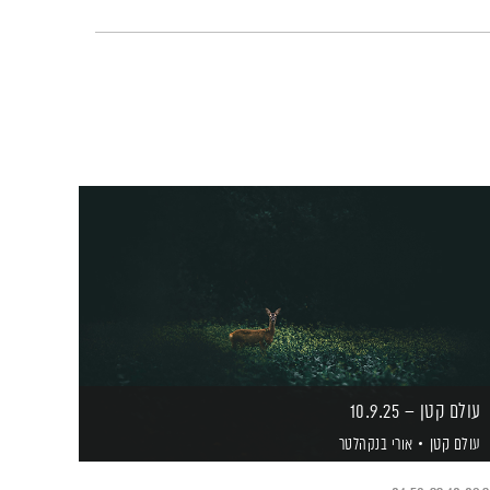
עולם קטן – 10.9.25
עולם קטן
אורי בנקהלטר