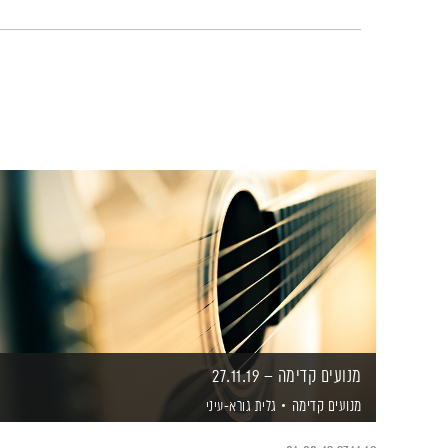
מנועים קדימה – 27.11.19
מנועים קדימה
גלית גורא-עיני