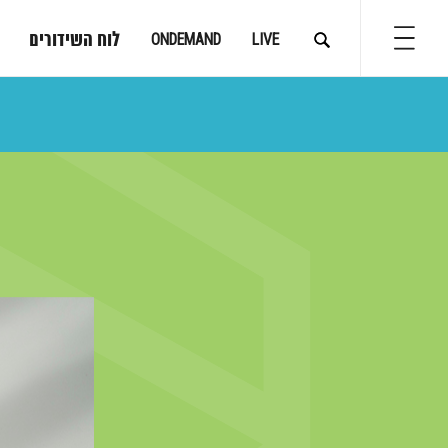
לוח השידורים
ONDEMAND
LIVE