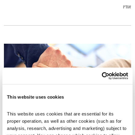
אודיו
This website uses cookies
עשיית טוב טובה לעסקים, האמנם?
This website uses cookies that are essential for its 
proper operation, as well as other cookies (such as for 
השיח הארגוני החדש
שדרנים מתחלפים
analysis, research, advertising and marketing) subject to 
00:45:25
11.10.21