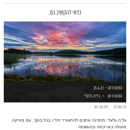
כדאי להקשיב גם:
התעוררות – 21.6.21
התעוררות
גליה גלעדי
01:26:49
21.06.21
גליה גלעדי מזמינה אתכם להתעורר יחדיו בכל בוקר, עם מוזיקה
מעולה בעריכתה ובהגשתה