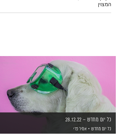
המצוין
כל יום מחדש – 28.12.22
כל יום מחדש
אמיר פרי