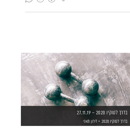
בדרך לטוקיו 2020 – 27.11.19
בדרך לטוקיו 2020
לירון תאני