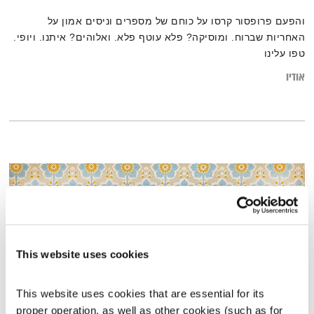
והפעם פרופסור קרסו על כוחם של מספרים וניסים אמון על
האחריות שברוח. ומוסיקה? פלא עוטף פלא. ואלוהים? איתנו. ויופי.
טפו עלינו
אודיו
This website uses cookies
This website uses cookies that are essential for its 
proper operation, as well as other cookies (such as for 