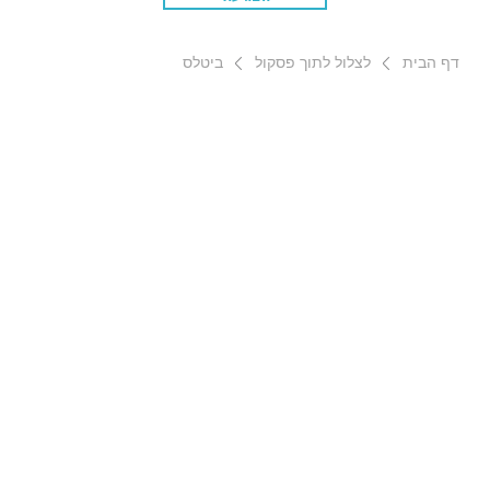
דף הבית
לצלול לתוך פסקול
ביטלס