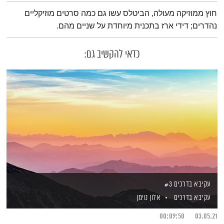
תמצית הפודקאסט
חוץ ממוזיקה מעולה, הביטלס עשו גם כמה סרטים מוזיקליים
נהדרים; דידי ארז בתכנית מיוחדת על שניים מהם.
כדאי להקשיב גם:
עקיבא בדרכים #3
עקיבא בדרכים
אלון נוימן
00:09:50
03.05.21