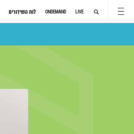
לוח השידורים
ONDEMAND
LIVE