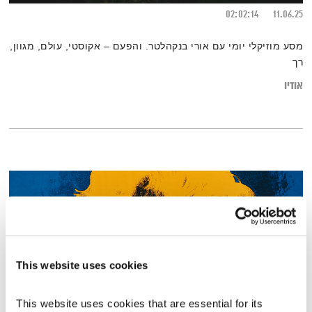
02:02:14
11.06.25
מסע מוזיקלי יומי עם אורי בנקהלטר. והפעם – אקוסטי, עולם, מגוון,
רך
אודיו
This website uses cookies
This website uses cookies that are essential for its 