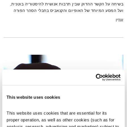
בשיחה על הקשר ההדוק שבין תרבות אנושית להיסטוריה בוטנית,
ועל המסע המיוחד של האופיום והקנאביס בחבלי הסהר הפורה
אודיו
This website uses cookies
This website uses cookies that are essential for its 
proper operation, as well as other cookies (such as for 
נוסטלגיה
analysis, research, advertising and marketing) subject to 