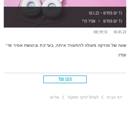
כל יום מחדש – 10.1.22
כל יום מחדש
אמיר פרי
00:59:13
10.01.22
שעה של מוזיקה מעולה להתעורר איתה, בעריכת ובהגשת אמיר פרי
אודיו
הצג עוד
דף הבית
לצלול לתוך פסקול
אליוט