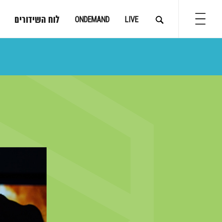
לוח השידורים
ONDEMAND
LIVE