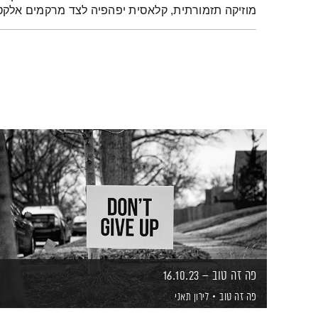
מוזיקה תזמורתית, קלאסית יפהפיה לצד מרקמים אלקט
פה זה טוב – 16.10.23
פה זה טוב
לירון תאני