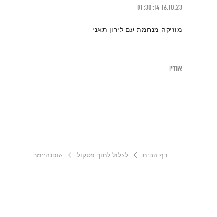
01:30:14
16.10.23
מוזיקה מנחמת עם לירון תאני
אודיו
דף הבית
לצלול לתוך פסקול
אופנהיימר