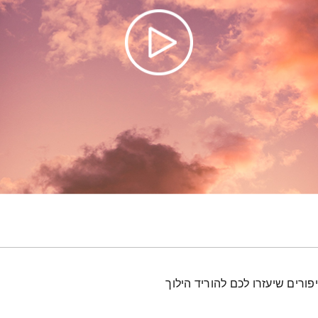
פורים שיעזרו לכם להוריד הילוך