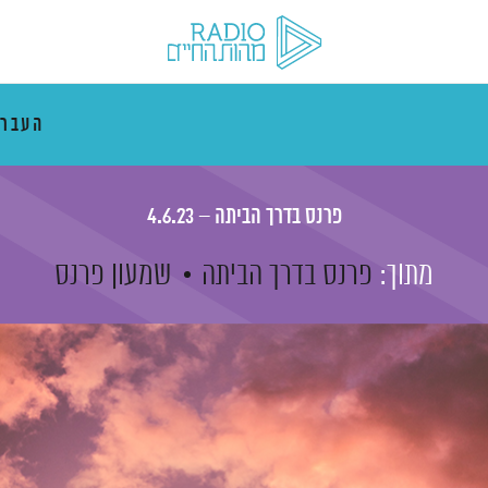
העבר
פרנס בדרך הביתה – 4.6.23
מתוך:
פרנס בדרך הביתה
שמעון פרנס