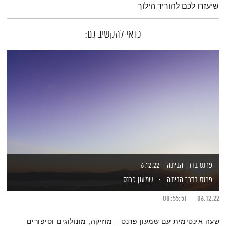
שיעזרו לכם להוריד הילוך
כדאי להקשיב גם:
פרנס בדרך הביתה – 6.12.22
פרנס בדרך הביתה
שמעון פרנס
00:55:51
06.12.22
שעה אינטימית עם שמעון פרנס – מוזיקה, מונולוגים וסיפורים