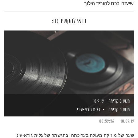
שיעזרו לכם להוריד הילוך
כדאי להקשיב גם:
מנועים קדימה – 10.9.19
מנועים קדימה
גלית גורא-עיני
00:59:56
10.09.19
שעה של מוזיקה מעולה בעריכתה ובהגשתה של גלית גורא-עיני