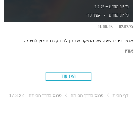
כל יום מחדש – 2.2.25
כל יום מחדש
אמיר פרי
01:00:06
02.02.25
אמיר פרי בשעה של מוזיקה שתתן לכם קצת חמצן לנשמה
אודיו
הצג עוד
דף הבית
פרנס בדרך הביתה
פרנס בדרך הביתה – 17.3.22