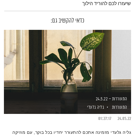
שיעזרו לכם להוריד הילוך
כדאי להקשיב גם:
התעוררות – 24.5.22
התעוררות
גליה גלעדי
01:27:17
24.05.22
גליה גלעדי מזמינה אתכם להתעורר יחדיו בכל בוקר, עם מוזיקה