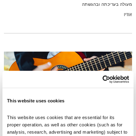
מעולה בעריכתה ובהגשתה
אודיו
This website uses cookies
This website uses cookies that are essential for its 
כל יום מחדש – 1.3.23
proper operation, as well as other cookies (such as for 
כל יום מחדש
אמיר פרי
analysis, research, advertising and marketing) subject to 