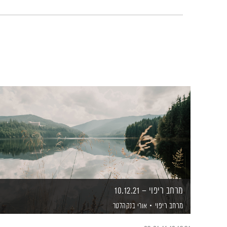
מרחב ריפוי – 10.12.21
מרחב ריפוי
אורי בנקהלטר