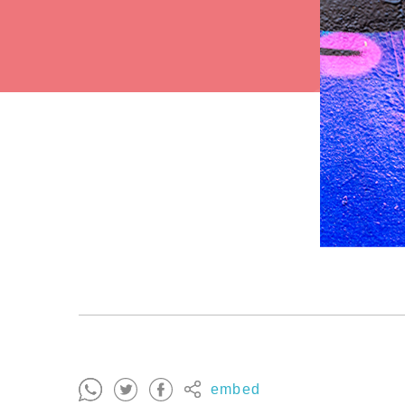
embed