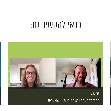
כדאי להקשיב גם:
סיכום
הדרך להתעלות ולשלום פנימי
שרי אריסון