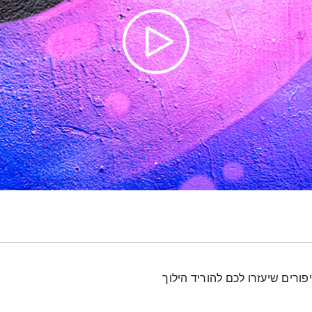
פורים שיעזרו לכם להוריד הילוך