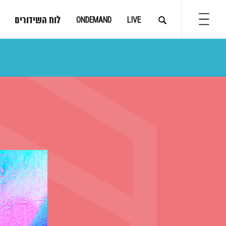
לוח השידורים
ONDEMAND
LIVE