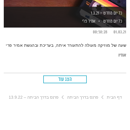
כל יום מחדש – 1.3.21
כל יום מחדש
אמיר פרי
00:58:28
01.03.21
שעה של מוזיקה מעולה להתעורר איתה, בעריכת ובהגשת אמיר פרי
אודיו
הצג עוד
דף הבית
פרנס בדרך הביתה
פרנס בדרך הביתה – 13.9.22