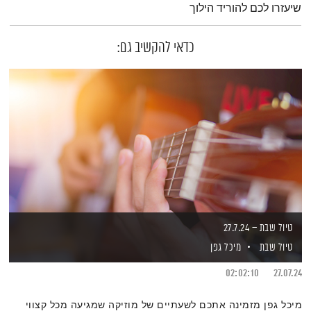
שיעזרו לכם להוריד הילוך
כדאי להקשיב גם:
טיול שבת – 27.7.24
טיול שבת
מיכל גפן
02:02:10
27.07.24
מיכל גפן מזמינה אתכם לשעתיים של מוזיקה שמגיעה מכל קצווי