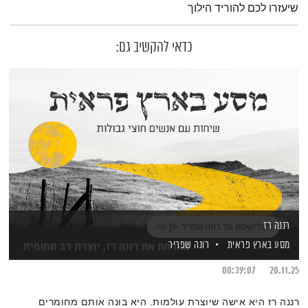
שיעזרו לכם להוריד הילוך
כדאי להקשיב גם:
רננה רז
מסע בארץ פראית
רונה שפריר
00:39:07
20.11.25
רננה רז היא אישה שיוצרת עולמות. היא בונה אותם מחומרים