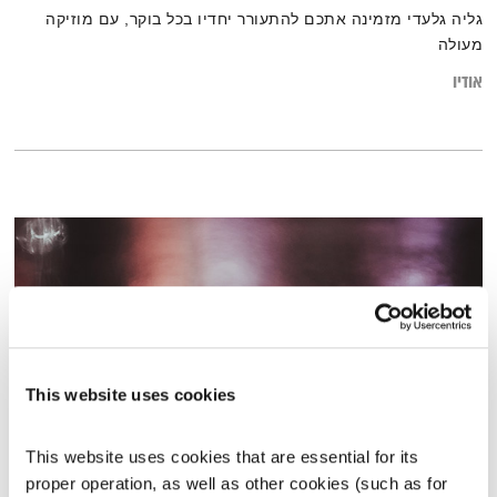
גליה גלעדי מזמינה אתכם להתעורר יחדיו בכל בוקר, עם מוזיקה
מעולה
אודיו
This website uses cookies
This website uses cookies that are essential for its 
עולם קטן – 13.12.15
proper operation, as well as other cookies (such as for 