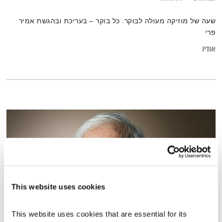
שעה של מוזיקה מעולה לבוקר. כל בוקר – בעריכת ובהגשת אמיר
פרי
אודיו
This website uses cookies
This website uses cookies that are essential for its 