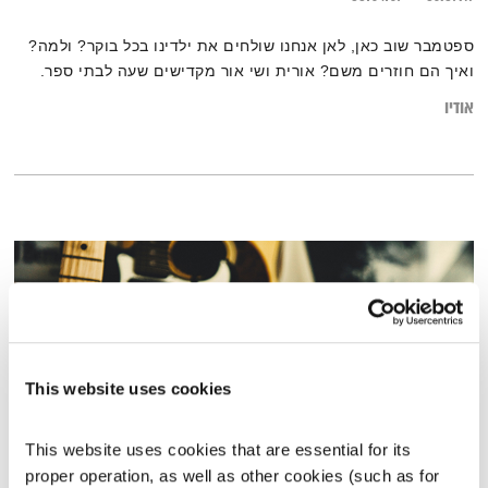
ספטמבר שוב כאן, לאן אנחנו שולחים את ילדינו בכל בוקר? ולמה?
ואיך הם חוזרים משם? אורית ושי אור מקדישים שעה לבתי ספר.
אודיו
This website uses cookies
This website uses cookies that are essential for its 
proper operation, as well as other cookies (such as for 