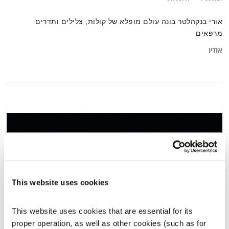
אורי בנקהלטר בונה עולם מופלא של קולות, צלילים ותדרים
מרפאים
אודיו
This website uses cookies
This website uses cookies that are essential for its 
proper operation, as well as other cookies (such as for 